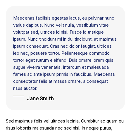
Maecenas facilisis egestas lacus, eu pulvinar nunc
varius dapibus. Nunc velit nulla, vestibulum vitae
volutpat sed, ultrices id nisi. Fusce id tristique
ipsum. Nunc tincidunt mi in dui tincidunt, at maximus
ipsum consequat. Cras nec dolor feugiat, ultrices
leo nec, posuere tortor. Pellentesque commodo
tortor eget rutrum eleifend. Duis ornare lorem quis
augue viverra venenatis. Interdum et malesuada
fames ac ante ipsum primis in faucibus. Maecenas
consectetur felis at massa ornare, a consequat
risus auctor.
Jane Smith
Sed maximus felis vel ultrices lacinia. Curabitur ac quam eu
risus lobortis malesuada nec sed nisl. In neque purus,