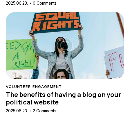
2025.06.23.
0
Comments
VOLUNTEER ENGAGEMENT
The benefits of having a blog on your
political website
2025.06.23.
2
Comments