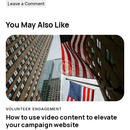
You May Also Like
VOLUNTEER ENGAGEMENT
How to use video content to elevate
your campaign website