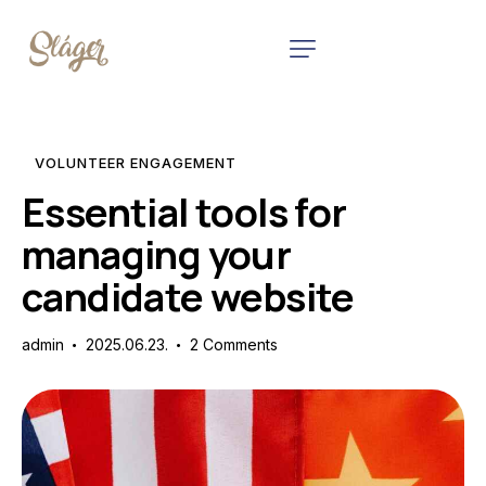
VOLUNTEER ENGAGEMENT
Essential tools for
managing your
candidate website
admin
2025.06.23.
2
Comments