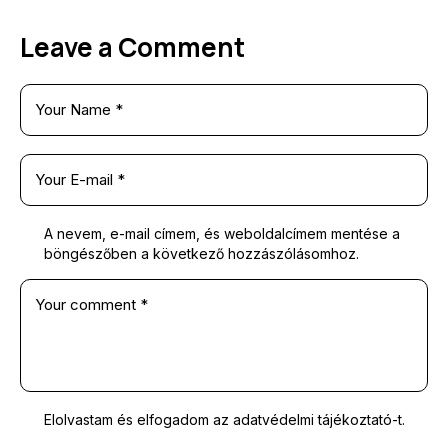
Leave a Comment
A nevem, e-mail címem, és weboldalcímem mentése a
böngészőben a következő hozzászólásomhoz.
Elolvastam és elfogadom az
adatvédelmi tájékoztató
-t.