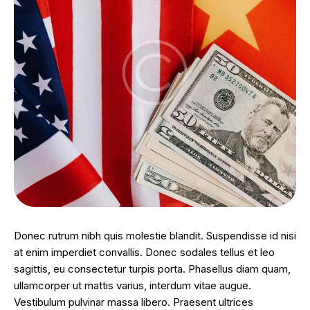
Donec rutrum nibh quis molestie blandit. Suspendisse id nisi
at enim imperdiet convallis. Donec sodales tellus et leo
sagittis, eu consectetur turpis porta. Phasellus diam quam,
ullamcorper ut mattis varius, interdum vitae augue.
Vestibulum pulvinar massa libero. Praesent ultrices