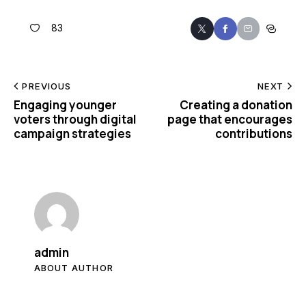
83
PREVIOUS
NEXT
Engaging younger
Creating a donation
voters through digital
page that encourages
campaign strategies
contributions
admin
ABOUT AUTHOR