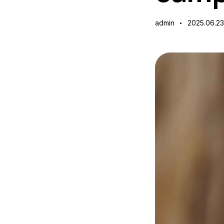
admin
2025.06.23