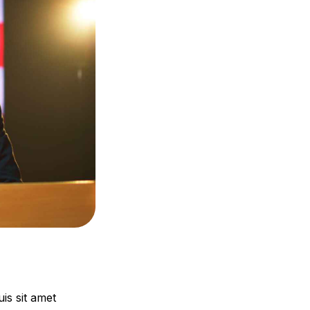
is sit amet