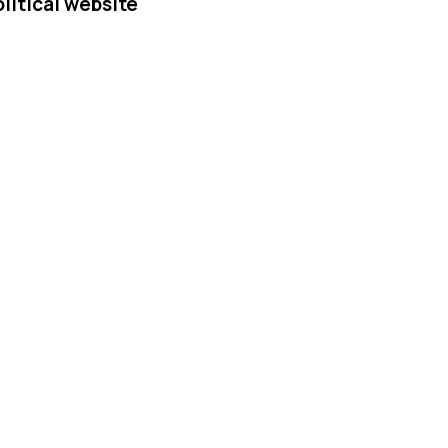
olitical website