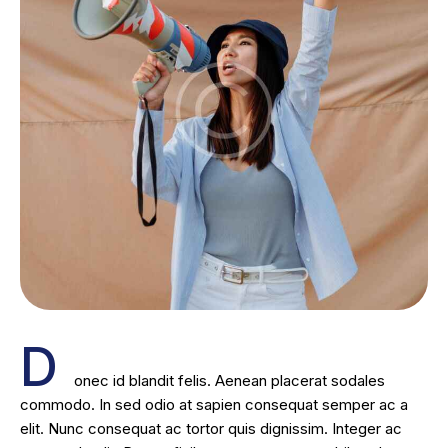
D
onec id blandit felis. Aenean placerat sodales
commodo. In sed odio at sapien consequat semper ac a
elit. Nunc consequat ac tortor quis dignissim. Integer ac