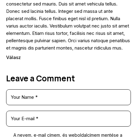
consectetur sed mauris. Duis sit amet vehicula tellus.
Donec sed lacinia tellus. Integer sed massa ut ante
placerat mollis. Fusce finibus eget nisl id pretium. Nulla
varius auctor iaculis. Vestibulum volutpat nec justo sit amet
elementum. Etiam risus tortor, facilisis nec risus sit amet,
pellentesque pulvinar sapien. Orci varius natoque penatibus
et magnis dis parturient montes, nascetur ridiculus mus.
Válasz
Leave a Comment
A nevem, e-mail címem, és weboldalcímem mentése a