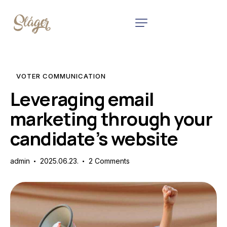
VOTER COMMUNICATION
Leveraging email
marketing through your
candidate’s website
admin
2025.06.23.
2
Comments