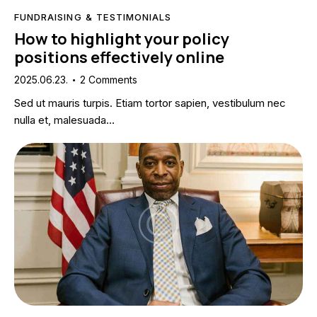
FUNDRAISING & TESTIMONIALS
How to highlight your policy
positions effectively online
2025.06.23.
2
Comments
Sed ut mauris turpis. Etiam tortor sapien, vestibulum nec
nulla et, malesuada…