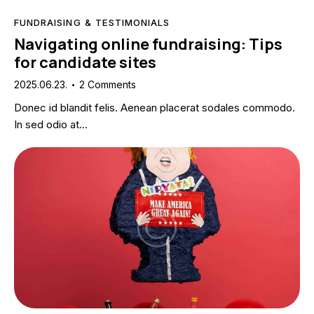
FUNDRAISING & TESTIMONIALS
Navigating online fundraising: Tips
for candidate sites
2025.06.23.
2
Comments
Donec id blandit felis. Aenean placerat sodales commodo.
In sed odio at…