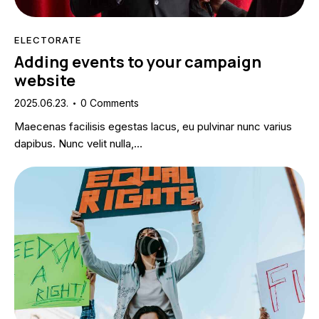
ELECTORATE
Adding events to your campaign
website
2025.06.23.
0
Comments
Maecenas facilisis egestas lacus, eu pulvinar nunc varius
dapibus. Nunc velit nulla,…