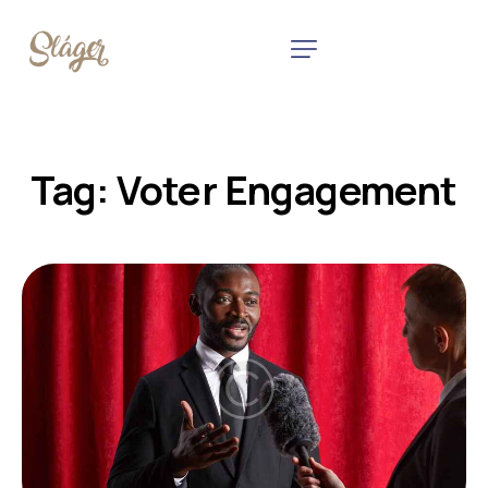
Tag: Voter Engagement