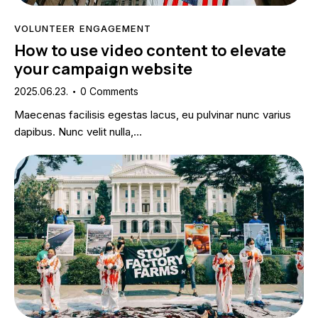
VOLUNTEER ENGAGEMENT
How to use video content to elevate
your campaign website
2025.06.23.
0
Comments
Maecenas facilisis egestas lacus, eu pulvinar nunc varius
dapibus. Nunc velit nulla,…