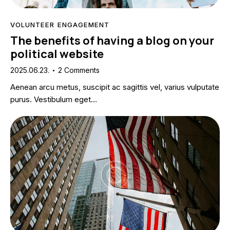
VOLUNTEER ENGAGEMENT
The benefits of having a blog on your
political website
2025.06.23.
2
Comments
Aenean arcu metus, suscipit ac sagittis vel, varius vulputate
purus. Vestibulum eget…