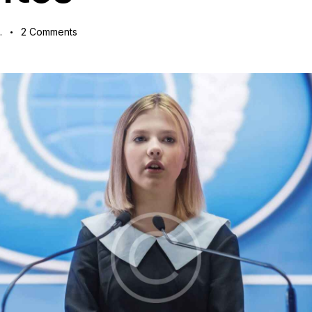
.
2
Comments