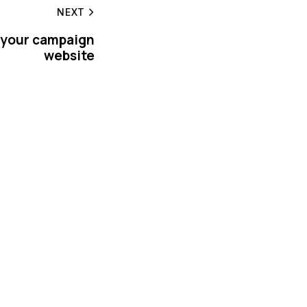
NEXT
 your campaign
website