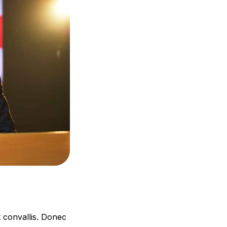
t convallis. Donec