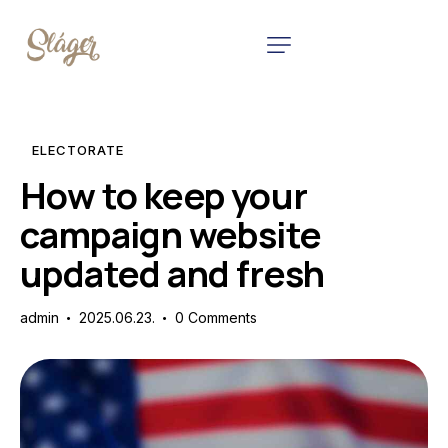
ELECTORATE
How to keep your
campaign website
updated and fresh
admin
2025.06.23.
0
Comments