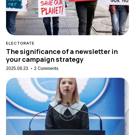
ELECTORATE
The significance of a newsletter in
your campaign strategy
2025.06.23.
2
Comments