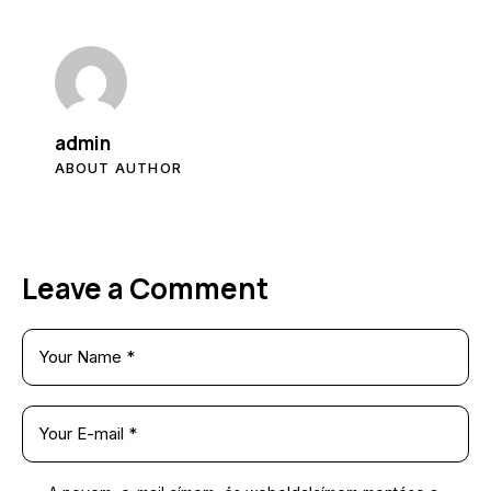
admin
ABOUT AUTHOR
Leave a Comment