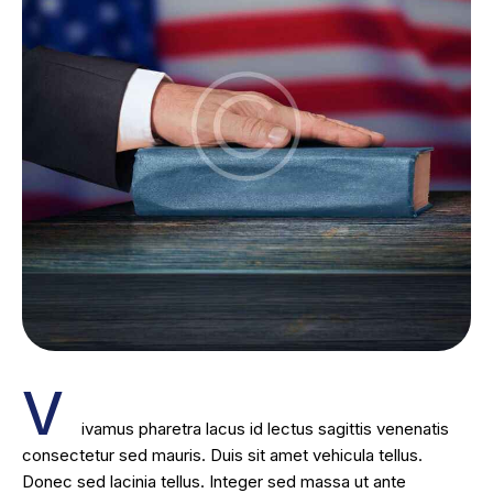
V
ivamus pharetra lacus id lectus sagittis venenatis
consectetur sed mauris. Duis sit amet vehicula tellus.
Donec sed lacinia tellus. Integer sed massa ut ante