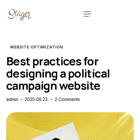
WEBSITE OPTIMIZATION
Best practices for
designing a political
campaign website
admin
2025.06.23.
2
Comments