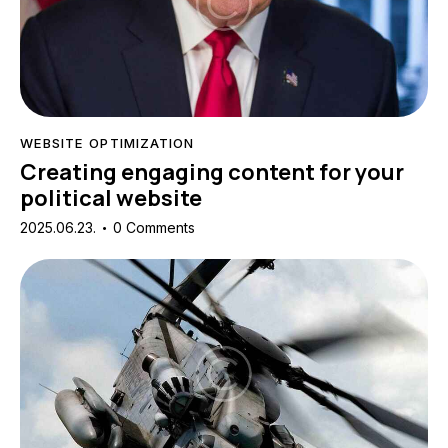
WEBSITE OPTIMIZATION
Creating engaging content for your
political website
2025.06.23.
0
Comments