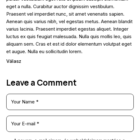
eget a nulla. Curabitur auctor dignissim vestibulum.
Praesent vel imperdiet nunc, sit amet venenatis sapien.
Aenean quis varius nibh, vel egestas metus. Aenean blandit
varius lacinia. Praesent imperdiet egestas aliquet. Integer
luctus ex quis feugiat malesuada. Nulla quis mollis leo, quis
aliquam sem. Cras et est id dolor elementum volutpat eget
et augue. Nulla eu sollicitudin lorem.
Válasz
Leave a Comment