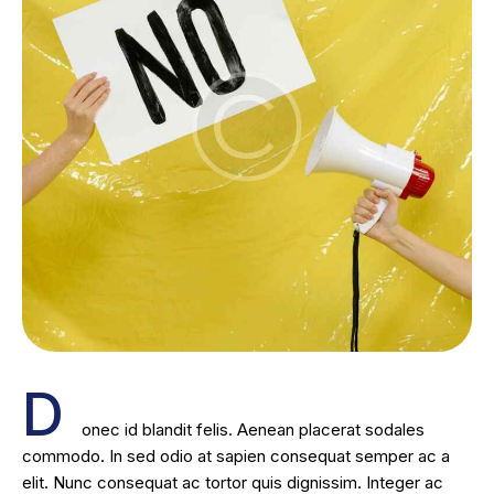
D
onec id blandit felis. Aenean placerat sodales
commodo. In sed odio at sapien consequat semper ac a
elit. Nunc consequat ac tortor quis dignissim. Integer ac