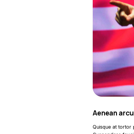
Aenean arcu
Quisque at tortor 