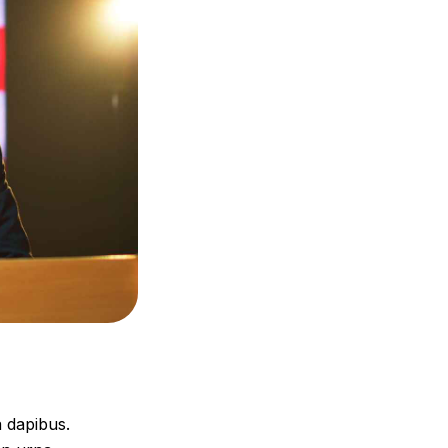
a dapibus.