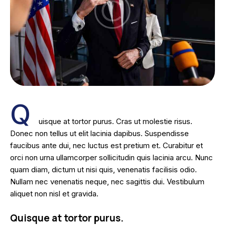
Q
uisque at tortor purus. Cras ut molestie risus.
Donec non tellus ut elit lacinia dapibus. Suspendisse
faucibus ante dui, nec luctus est pretium et. Curabitur et
orci non urna ullamcorper sollicitudin quis lacinia arcu. Nunc
quam diam, dictum ut nisi quis, venenatis facilisis odio.
Nullam nec venenatis neque, nec sagittis dui. Vestibulum
aliquet non nisl et gravida.
Quisque at tortor purus.