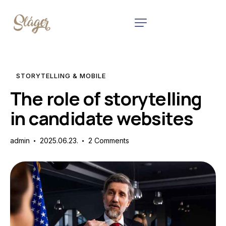
STORYTELLING & MOBILE
The role of storytelling
in candidate websites
admin
2025.06.23.
2
Comments