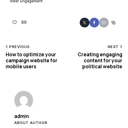
Voter Engagement
89
PREVIOUS
NEXT
How to optimize your
Creating engaging
campaign website for
content for your
mobile users
political website
admin
ABOUT AUTHOR