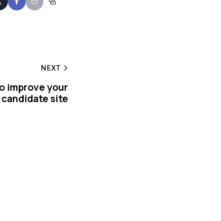
NEXT
to improve your
candidate site